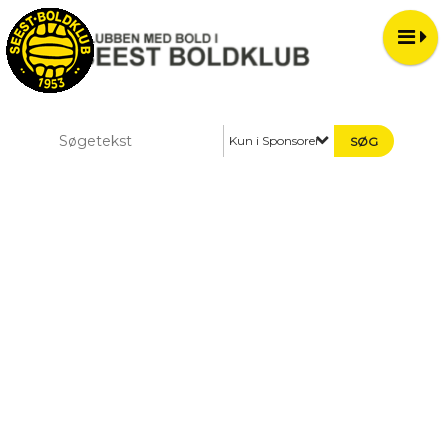
Kun i Sponsorer